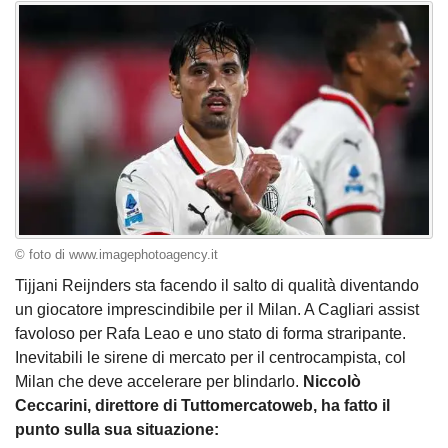
© foto di www.imagephotoagency.it
Tijjani Reijnders sta facendo il salto di qualità diventando
un giocatore imprescindibile per il Milan. A Cagliari assist
favoloso per Rafa Leao e uno stato di forma straripante.
Inevitabili le sirene di mercato per il centrocampista, col
Milan che deve accelerare per blindarlo.
Niccolò
Ceccarini, direttore di Tuttomercatoweb, ha fatto il
punto sulla sua situazione: