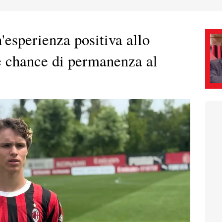
'esperienza positiva allo
e chance di permanenza al