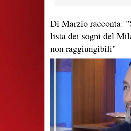
Di Marzio racconta: "
lista dei sogni del Mi
non raggiungibili"