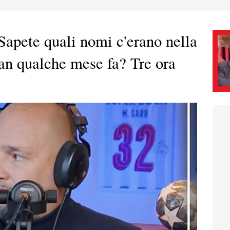
Sapete quali nomi c'erano nella
lan qualche mese fa? Tre ora