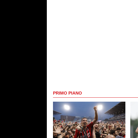
PRIMO PIANO