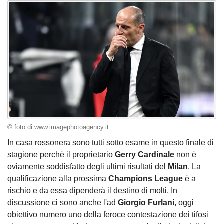
© foto di www.imagephotoagency.it
In casa rossonera sono tutti sotto esame in questo finale di
stagione perchè il proprietario
Gerry Cardinale
non è
oviamente soddisfatto degli ultimi risultati del
Milan
. La
qualificazione alla prossima
Champions League
è a
rischio e da essa dipenderà il destino di molti. In
discussione ci sono anche l'ad
Giorgio Furlani
, oggi
obiettivo numero uno della feroce contestazione dei tifosi