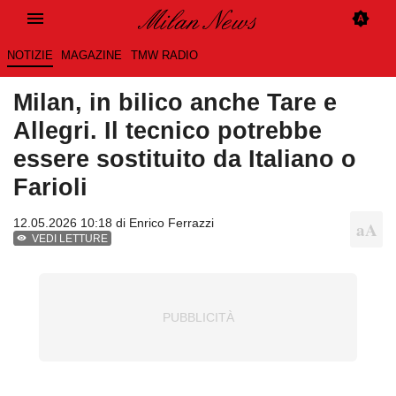
NOTIZIE
MAGAZINE
TMW RADIO
Milan, in bilico anche Tare e
Allegri. Il tecnico potrebbe
essere sostituito da Italiano o
Farioli
12.05.2026 10:18 di
Enrico Ferrazzi
VEDI LETTURE