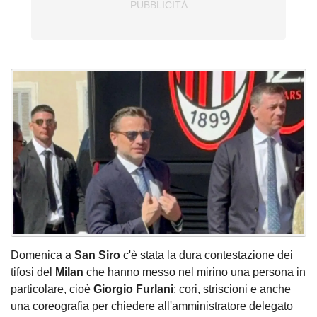
Domenica a
San Siro
c'è stata la dura contestazione dei
tifosi del
Milan
che hanno messo nel mirino una persona in
particolare, cioè
Giorgio Furlani
: cori, striscioni e anche
una coreografia per chiedere all'amministratore delegato