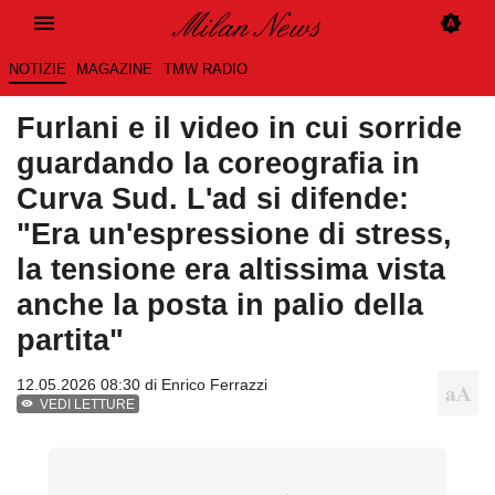
NOTIZIE
MAGAZINE
TMW RADIO
Furlani e il video in cui sorride
guardando la coreografia in
Curva Sud. L'ad si difende:
"Era un'espressione di stress,
la tensione era altissima vista
anche la posta in palio della
partita"
12.05.2026 08:30 di
Enrico Ferrazzi
VEDI LETTURE