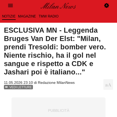
NOTIZIE
MAGAZINE
TMW RADIO
ESCLUSIVA MN - Leggenda
Bruges Van Der Elst: "Milan,
prendi Tresoldi: bomber vero.
Niente rischio, ha il gol nel
sangue e rispetto a CDK e
Jashari poi è italiano..."
11.05.2026 23:10 di
Redazione MilanNews
VEDI LETTURE