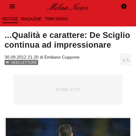
NOTIZIE
MAGAZINE
TMW RADIO
...Qualità e carattere: De Sciglio
continua ad impressionare
30.09.2012 21:20 di
Emiliano Cuppone
VEDI LETTURE