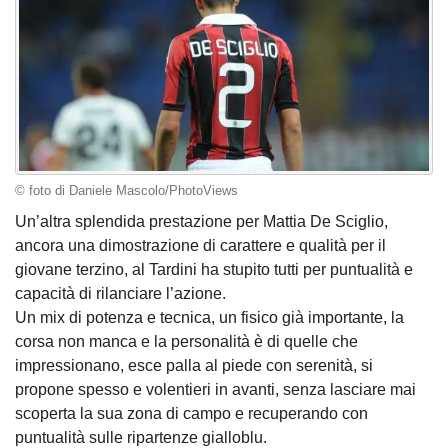
© foto di Daniele Mascolo/PhotoViews
Un’altra splendida prestazione per Mattia De Sciglio,
ancora una dimostrazione di carattere e qualità per il
giovane terzino, al Tardini ha stupito tutti per puntualità e
capacità di rilanciare l’azione.
Un mix di potenza e tecnica, un fisico già importante, la
corsa non manca e la personalità è di quelle che
impressionano, esce palla al piede con serenità, si
propone spesso e volentieri in avanti, senza lasciare mai
scoperta la sua zona di campo e recuperando con
puntualità sulle ripartenze gialloblu.