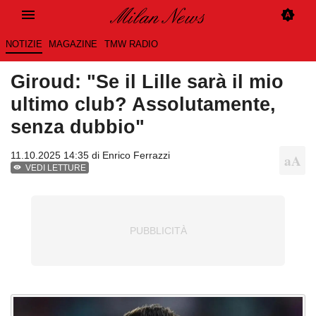
NOTIZIE
MAGAZINE
TMW RADIO
Giroud: "Se il Lille sarà il mio
ultimo club? Assolutamente,
senza dubbio"
11.10.2025 14:35 di
Enrico Ferrazzi
VEDI LETTURE