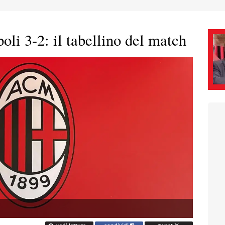
li 3-2: il tabellino del match