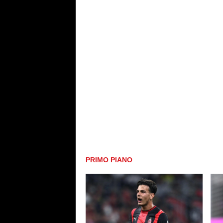
PRIMO PIANO