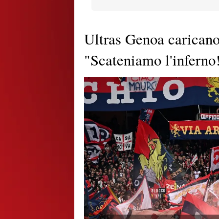
Ultras Genoa caricano 
"Scateniamo l'inferno