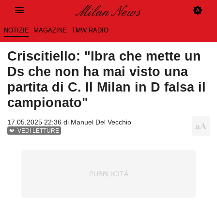
NOTIZIE
MAGAZINE
TMW RADIO
Criscitiello: "Ibra che mette un
Ds che non ha mai visto una
partita di C. Il Milan in D falsa il
campionato"
17.05.2025 22:36 di
Manuel Del Vecchio
VEDI LETTURE