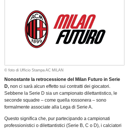
© foto di Ufficio Stampa AC MILAN
Nonostante la retrocessione del Milan Futuro in Serie
D,
non ci sarà alcun effetto sui contratti dei giocatori.
Sebbene la Serie D sia un campionato dilettantistico, le
seconde squadre – come quella rossonera – sono
formalmente associate alla Lega di Serie A.
Questo significa che, pur partecipando a campionati
professionistici o dilettantistici (Serie B, C o D), i calciatori