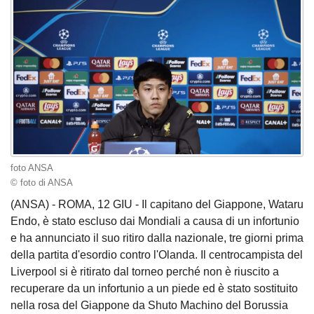
foto ANSA
© foto di ANSA
(ANSA) - ROMA, 12 GIU - Il capitano del Giappone, Wataru
Endo, è stato escluso dai Mondiali a causa di un infortunio
e ha annunciato il suo ritiro dalla nazionale, tre giorni prima
della partita d'esordio contro l'Olanda. Il centrocampista del
Liverpool si è ritirato dal torneo perché non è riuscito a
recuperare da un infortunio a un piede ed è stato sostituito
nella rosa del Giappone da Shuto Machino del Borussia