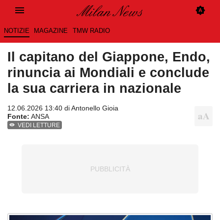
NOTIZIE
MAGAZINE
TMW RADIO
Il capitano del Giappone, Endo,
rinuncia ai Mondiali e conclude
la sua carriera in nazionale
12.06.2026 13:40 di
Antonello Gioia
Fonte:
ANSA
VEDI LETTURE