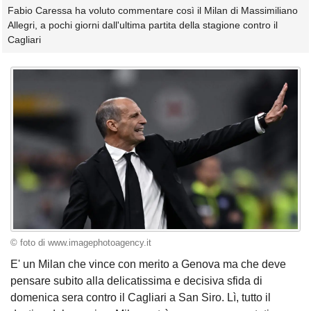
Fabio Caressa ha voluto commentare così il Milan di Massimiliano
Allegri, a pochi giorni dall'ultima partita della stagione contro il
Cagliari
© foto di www.imagephotoagency.it
E' un Milan che vince con merito a Genova ma che deve
pensare subito alla delicatissima e decisiva sfida di
domenica sera contro il Cagliari a San Siro. Lì, tutto il