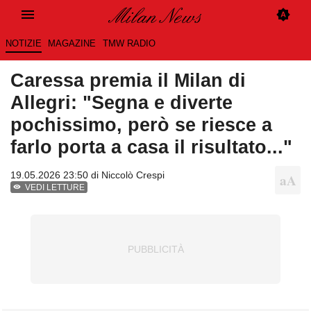
NOTIZIE
MAGAZINE
TMW RADIO
Caressa premia il Milan di
Allegri: "Segna e diverte
pochissimo, però se riesce a
farlo porta a casa il risultato..."
19.05.2026 23:50 di
Niccolò Crespi
VEDI LETTURE