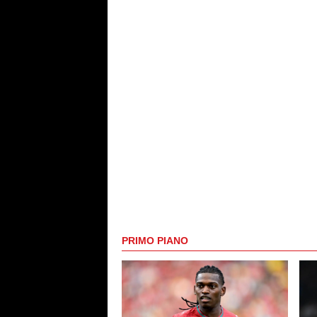
PRIMO PIANO