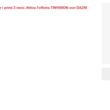
er i primi 3 mesi. Attiva l'offerta TIMVISION con DAZN!