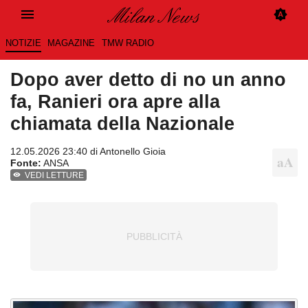
NOTIZIE
MAGAZINE
TMW RADIO
Dopo aver detto di no un anno
fa, Ranieri ora apre alla
chiamata della Nazionale
12.05.2026 23:40 di
Antonello Gioia
Fonte:
ANSA
VEDI LETTURE