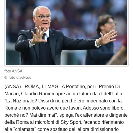
foto ANSA
© foto di ANSA
(ANSA) - ROMA, 11 MAG - A Portofino, per il Premio Di
Marzio, Claudio Ranieri apre ad un futuro da ct dell'Italia:
"La Nazionale? Dissi di no perché ero impegnato con la
Roma e non potevo avere due lavori. Adesso sono libero,
perché no? Mai dire mai", spiega l'ex allenatore e dirigente
della Roma ai microfoni di Sky Sport, facendo riferimento
alla "chiamata" come sostituto dell'allora dimissionario