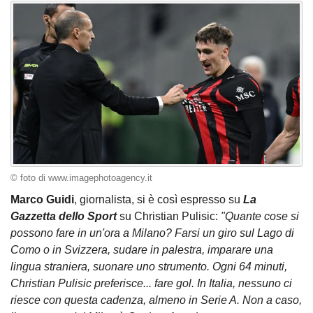
© foto di www.imagephotoagency.it
Marco Guidi
, giornalista, si è così espresso su
La
Gazzetta dello Sport
su Christian Pulisic:
"Quante cose si
possono fare in un'ora a Milano? Farsi un giro sul Lago di
Como o in Svizzera, sudare in palestra, imparare una
lingua straniera, suonare uno strumento. Ogni 64 minuti,
Christian Pulisic preferisce... fare gol. In Italia, nessuno ci
riesce con questa cadenza, almeno in Serie A. Non a caso,