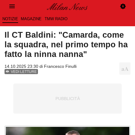
NOTIZIE
MAGAZINE
TMW RADIO
Il CT Baldini: "Camarda, come
la squadra, nel primo tempo ha
fatto la ninna nanna"
14.10.2025 23:30 di
Francesco Finulli
VEDI LETTURE