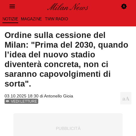
NOTIZIE
MAGAZINE
TMW RADIO
Ordine sulla cessione del
Milan: "Prima del 2030, quando
l’idea del nuovo stadio
diventerà concreta, non ci
saranno capovolgimenti di
sorta".
03.10.2025 18:30 di
Antonello Gioia
VEDI LETTURE