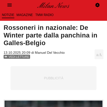
NOTIZIE
MAGAZINE
TMW RADIO
Rossoneri in nazionale: De
Winter parte dalla panchina in
Galles-Belgio
13.10.2025 20:09 di
Manuel Del Vecchio
VEDI LETTURE