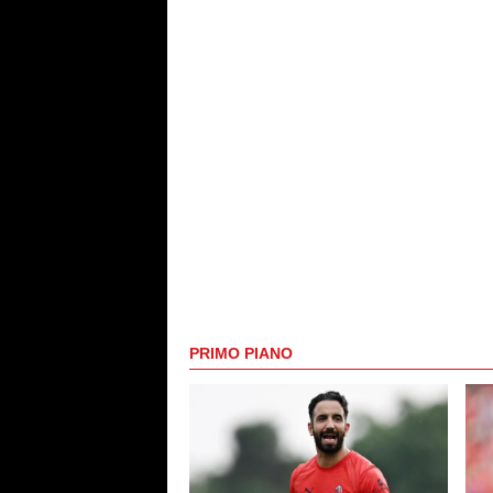
PRIMO PIANO