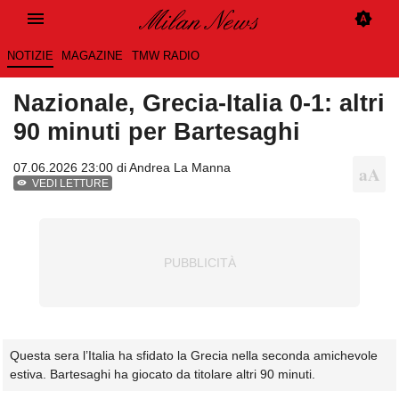
NOTIZIE
MAGAZINE
TMW RADIO
Nazionale, Grecia-Italia 0-1: altri
90 minuti per Bartesaghi
07.06.2026 23:00 di
Andrea La Manna
VEDI LETTURE
Questa sera l’Italia ha sfidato la Grecia nella seconda amichevole
estiva. Bartesaghi ha giocato da titolare altri 90 minuti.