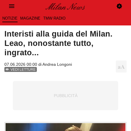
NOTIZIE
MAGAZINE
TMW RADIO
Interisti alla guida del Milan.
Leao, nonostante tutto,
ingrato...
07.06.2026 00:00 di
Andrea Longoni
VEDI LETTURE