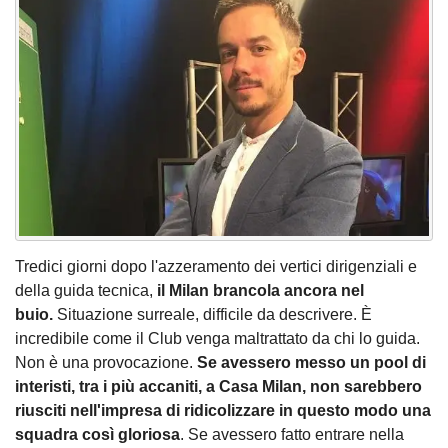
Tredici giorni dopo l'azzeramento dei vertici dirigenziali e
della guida tecnica,
il Milan brancola ancora nel
buio.
Situazione surreale, difficile da descrivere. È
incredibile come il Club venga maltrattato da chi lo guida.
Non è una provocazione.
Se avessero messo un pool di
interisti, tra i più accaniti, a Casa Milan, non sarebbero
riusciti nell'impresa di ridicolizzare in questo modo una
squadra così gloriosa
. Se avessero fatto entrare nella