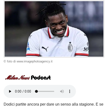
© foto di www.imagephotoagency.it
Dodici partite ancora per dare un senso alla stagione. E se