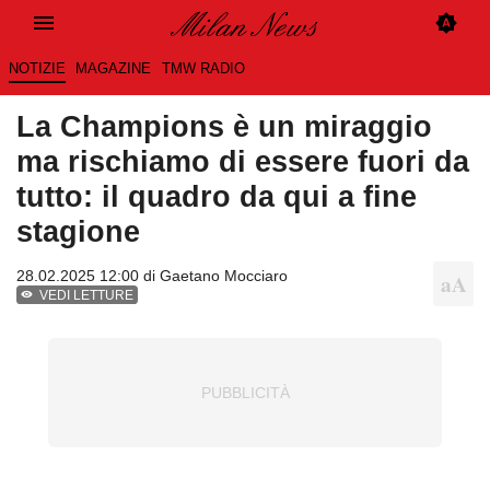
NOTIZIE
MAGAZINE
TMW RADIO
La Champions è un miraggio
ma rischiamo di essere fuori da
tutto: il quadro da qui a fine
stagione
28.02.2025 12:00 di
Gaetano Mocciaro
VEDI LETTURE