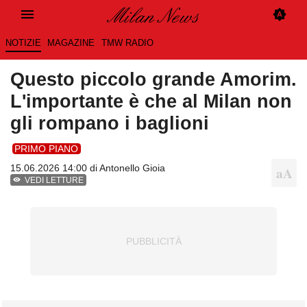
NOTIZIE
MAGAZINE
TMW RADIO
Questo piccolo grande Amorim.
L'importante è che al Milan non
gli rompano i baglioni
PRIMO PIANO
15.06.2026 14:00 di
Antonello Gioia
VEDI LETTURE