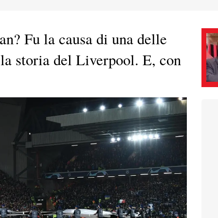
an? Fu la causa di una delle
la storia del Liverpool. E, con