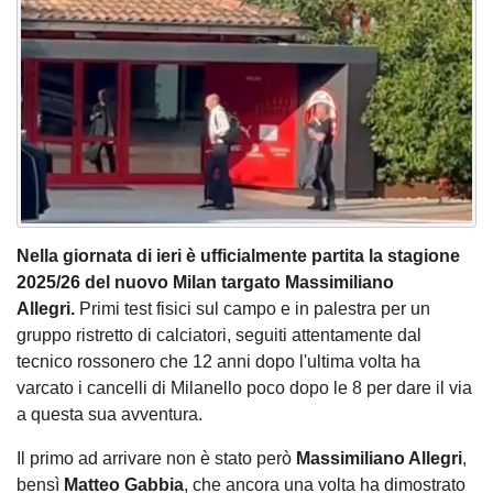
Nella giornata di ieri è ufficialmente partita la stagione
2025/26 del nuovo Milan targato Massimiliano
Allegri.
Primi test fisici sul campo e in palestra per un
gruppo ristretto di calciatori, seguiti attentamente dal
tecnico rossonero che 12 anni dopo l'ultima volta ha
varcato i cancelli di Milanello poco dopo le 8 per dare il via
a questa sua avventura.
Il primo ad arrivare non è stato però
Massimiliano Allegri
,
bensì
Matteo Gabbia
, che ancora una volta ha dimostrato