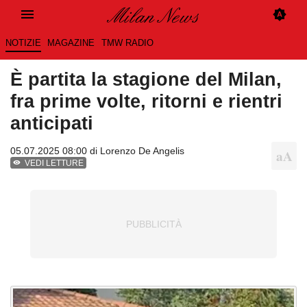
NOTIZIE
MAGAZINE
TMW RADIO
È partita la stagione del Milan,
fra prime volte, ritorni e rientri
anticipati
05.07.2025 08:00 di
Lorenzo De Angelis
VEDI LETTURE