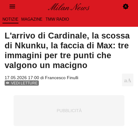
NOTIZIE
MAGAZINE
TMW RADIO
L'arrivo di Cardinale, la scossa
di Nkunku, la faccia di Max: tre
immagini per tre punti che
valgono un macigno
17.05.2026 17:00 di
Francesco Finulli
VEDI LETTURE