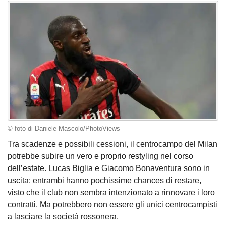
© foto di Daniele Mascolo/PhotoViews
Tra scadenze e possibili cessioni, il centrocampo del Milan
potrebbe subire un vero e proprio restyling nel corso
dell’estate. Lucas Biglia e Giacomo Bonaventura sono in
uscita: entrambi hanno pochissime chances di restare,
visto che il club non sembra intenzionato a rinnovare i loro
contratti. Ma potrebbero non essere gli unici centrocampisti
a lasciare la società rossonera.