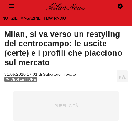
NOTIZIE
MAGAZINE
TMW RADIO
Milan, si va verso un restyling
del centrocampo: le uscite
(certe) e i profili che piacciono
sul mercato
31.05.2020 17:01 di
Salvatore Trovato
VEDI LETTURE