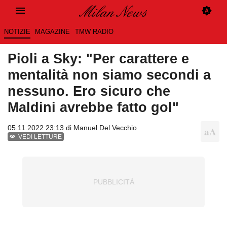
NOTIZIE
MAGAZINE
TMW RADIO
Pioli a Sky: "Per carattere e
mentalità non siamo secondi a
nessuno. Ero sicuro che
Maldini avrebbe fatto gol"
05.11.2022 23:13 di
Manuel Del Vecchio
VEDI LETTURE