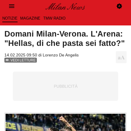
NOTIZIE
MAGAZINE
TMW RADIO
Domani Milan-Verona. L'Arena:
"Hellas, di che pasta sei fatto?"
14.02.2025 09:50 di
Lorenzo De Angelis
VEDI LETTURE