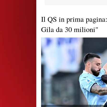
Il QS in prima pagina:
Gila da 30 milioni"