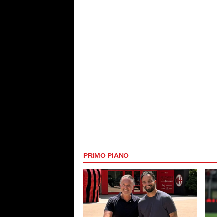
PRIMO PIANO