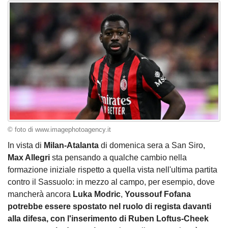
© foto di www.imagephotoagency.it
In vista di
Milan-Atalanta
di domenica sera a San Siro,
Max Allegri
sta pensando a qualche cambio nella
formazione iniziale rispetto a quella vista nell'ultima partita
contro il Sassuolo: in mezzo al campo, per esempio, dove
mancherà ancora
Luka
Modric
,
Youssouf Fofana
potrebbe essere spostato nel ruolo di regista davanti
alla difesa, con l'inserimento di Ruben Loftus-Cheek