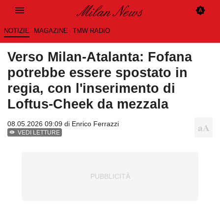
NOTIZIE
MAGAZINE
TMW RADIO
Verso Milan-Atalanta: Fofana
potrebbe essere spostato in
regia, con l'inserimento di
Loftus-Cheek da mezzala
08.05.2026 09:09 di
Enrico Ferrazzi
VEDI LETTURE