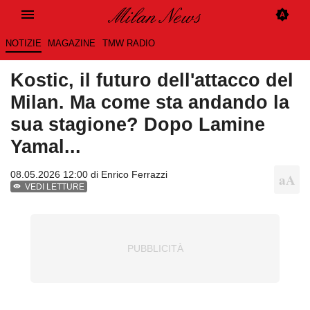
NOTIZIE
MAGAZINE
TMW RADIO
Kostic, il futuro dell'attacco del
Milan. Ma come sta andando la
sua stagione? Dopo Lamine
Yamal...
08.05.2026 12:00 di
Enrico Ferrazzi
VEDI LETTURE