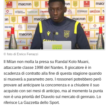
© foto di Enrico Ferrazzi
Il Milan non molla la presa su Randal Kolo Muani,
attaccante classe 1998 del Nantes. Il giocatore è in
scadenza di contratto alla fine di questa stagione quando
si muoverà a parametro zero. I rossoneri potrebbero però
provare ad anticipare la concorrenza e a chiudere il suo
acquisto con sei mesi di anticipo, ma al momento la punta
non è una priorità del Diavolo sul mercato di gennaio. Lo
riferisce La Gazzetta dello Sport.