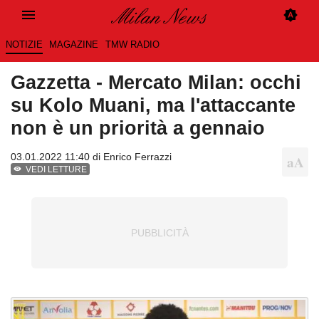
NOTIZIE
MAGAZINE
TMW RADIO
Gazzetta - Mercato Milan: occhi
su Kolo Muani, ma l'attaccante
non è un priorità a gennaio
03.01.2022 11:40 di
Enrico Ferrazzi
VEDI LETTURE