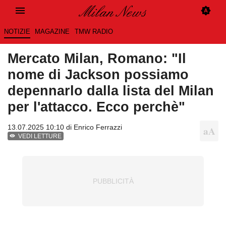
NOTIZIE
MAGAZINE
TMW RADIO
Mercato Milan, Romano: "Il
nome di Jackson possiamo
depennarlo dalla lista del Milan
per l'attacco. Ecco perchè"
13.07.2025 10:10 di
Enrico Ferrazzi
VEDI LETTURE