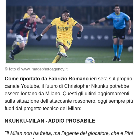
© foto di www.imagephotoagency.it
Come riportato da Fabrizio Romano
ieri sera sul proprio
canale Youtube, il futuro di Christopher Nkunku potrebbe
essere lontano da Milano. Questi gli ultimi aggiornamenti
sulla situazione dell'attaccante rossonero, oggi sempre più
fuori dal progetto tecnico del Milan:
NKUNKU-MILAN - ADDIO PROBABILE
"Il Milan non ha fretta, ma l'agente del giocatore, che è Pini