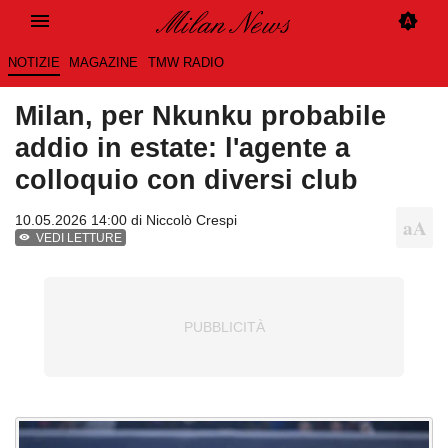
NOTIZIE
MAGAZINE
TMW RADIO
Milan, per Nkunku probabile
addio in estate: l'agente a
colloquio con diversi club
10.05.2026 14:00 di
Niccolò Crespi
VEDI LETTURE