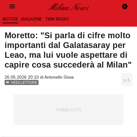
NOTIZIE
MAGAZINE
TMW RADIO
Moretto: "Si parla di cifre molto
importanti dal Galatasaray per
Leao, ma lui vuole aspettare di
capire cosa succederà al Milan"
26.05.2026 20:10 di
Antonello Gioia
VEDI LETTURE