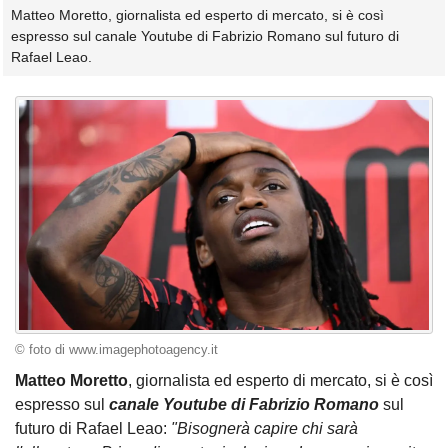
Matteo Moretto, giornalista ed esperto di mercato, si è così
espresso sul canale Youtube di Fabrizio Romano sul futuro di
Rafael Leao.
© foto di www.imagephotoagency.it
Matteo Moretto
, giornalista ed esperto di mercato, si è così
espresso sul
canale Youtube di Fabrizio Romano
sul
futuro di Rafael Leao:
"Bisognerà capire chi sarà