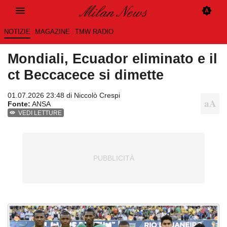
NOTIZIE
MAGAZINE
TMW RADIO
Mondiali, Ecuador eliminato e il
ct Beccacece si dimette
01.07.2026 23:48 di
Niccolò Crespi
Fonte:
ANSA
VEDI LETTURE