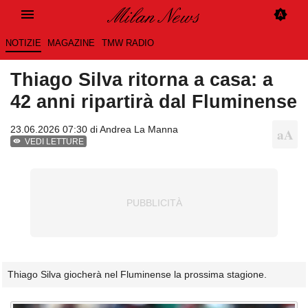
NOTIZIE
MAGAZINE
TMW RADIO
Thiago Silva ritorna a casa: a
42 anni ripartirà dal Fluminense
23.06.2026 07:30 di
Andrea La Manna
VEDI LETTURE
Thiago Silva giocherà nel Fluminense la prossima stagione.