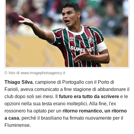
© foto di www.imagephotoagency.it
Thiago Silva
, campione di Portogallo con il Porto di
Farioli, aveva comunicato a fine stagione di abbandonare il
club dopo soli sei mesi. Il
futuro era tutto da scrivere
e le
opzioni nella sua testa erano molteplici. Alla fine, l'ex
rossonero ha optato per un
ritorno romantico, un ritorno
a casa
, perché il brasiliano ha firmato nuovamente per il
Fluminense.