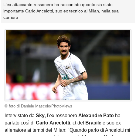
L'ex attaccante rossonero ha raccontato quanto sia stato
importante Carlo Ancelotti, suo ex tecnico al Milan, nella sua
carriera
© foto di Daniele Mascolo/PhotoViews
Intervistato da
Sky
, l'ex rossonero
Alexandre Pato
ha
parlato così di
Carlo
Ancelotti
, ct del
Brasile
e suo ex
allenatore ai tempi del Milan: "Quando parlo di Ancelotti mi