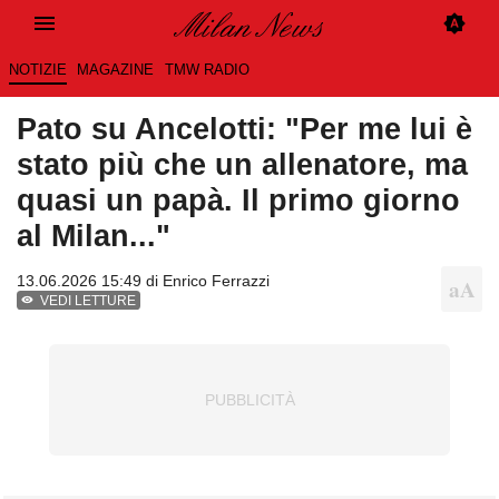
NOTIZIE
MAGAZINE
TMW RADIO
Pato su Ancelotti: "Per me lui è
stato più che un allenatore, ma
quasi un papà. Il primo giorno
al Milan..."
13.06.2026 15:49 di
Enrico Ferrazzi
VEDI LETTURE