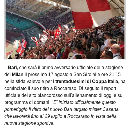
Il
Bari
, che sarà il primo avversario ufficiale della stagione
del
Milan
il prossimo 17 agosto a San Siro alle ore 21.15
nella sfida valevole per i
trentaduesimi di Coppa Italia
, ha
cominciato il suo ritiro a Roccaraso. Di seguito il report
ufficiale del sito biancorosso sull'allenamento di oggi e sul
programma di domani: "
E' iniziato ufficialmente questo
pomeriggio il ritiro del nuovo Bari targato mister Caserta
che lavorerà fino al 29 luglio a Roccaraso in vista della
nuova stagione sportiva.