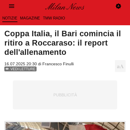
NOTIZIE
MAGAZINE
TMW RADIO
Coppa Italia, il Bari comincia il
ritiro a Roccaraso: il report
dell'allenamento
16.07.2025 20:30 di
Francesco Finulli
VEDI LETTURE