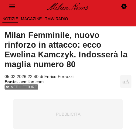
NOTIZIE
MAGAZINE
TMW RADIO
Milan Femminile, nuovo
rinforzo in attacco: ecco
Ewelina Kamczyk. Indosserà la
maglia numero 80
05.02.2026 22:40 di
Enrico Ferrazzi
Fonte:
acmilan.com
VEDI LETTURE