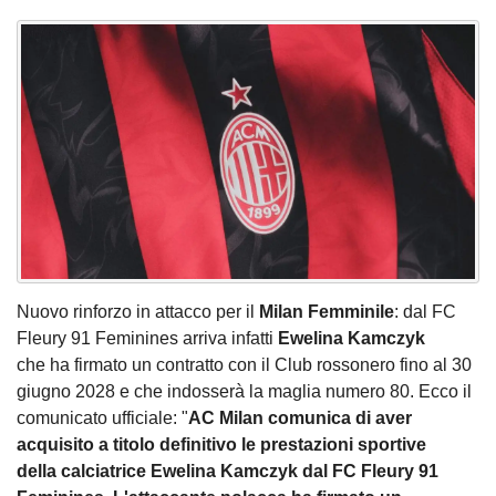
Nuovo rinforzo in attacco per il
Milan Femminile
: dal FC
Fleury 91 Feminines arriva infatti
Ewelina Kamczyk
che ha firmato un contratto con il Club rossonero fino al 30
giugno 2028 e che indosserà la maglia numero 80. Ecco il
comunicato ufficiale: "
AC Milan comunica di aver
acquisito a titolo definitivo le prestazioni sportive
della calciatrice Ewelina Kamczyk dal FC Fleury 91