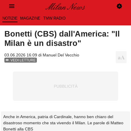
NOTIZIE
MAGAZINE
TMW RADIO
Bonetti (CBS) dall'America: "Il
Milan è un disastro"
03.06.2026 16:09 di
Manuel Del Vecchio
VEDI LETTURE
Anche in America, patria di Cardinale, hanno ben chiaro del
disastroso momento che sta vivendo il Milan. Le parole di Matteo
Bonetti alla CBS