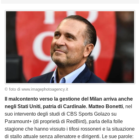
© foto di www.imagephotoagency.it
Il malcontento verso la gestione del Milan arriva anche
negli Stati Uniti, patria di Cardinale. Matteo
Bonetti
, nel
suo intervento degli studi di CBS Sports Golazo su
Paramount+ (di proprietà di RedBird), parla della folle
stagione che hanno vissuto i tifosi rossoneri e la situazione
di stallo attuale senza allenatore e dirigenti. Le sue parole: