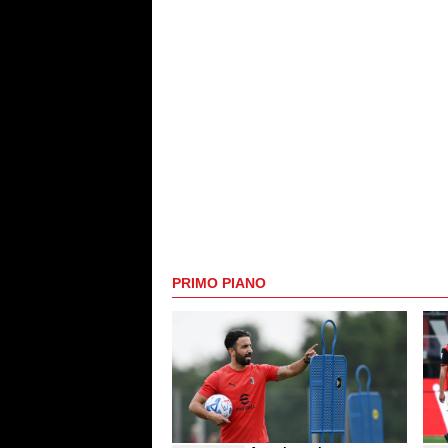
PRIMO PIANO