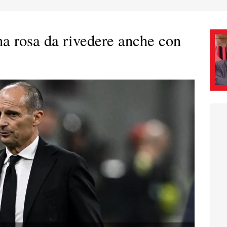
na rosa da rivedere anche con