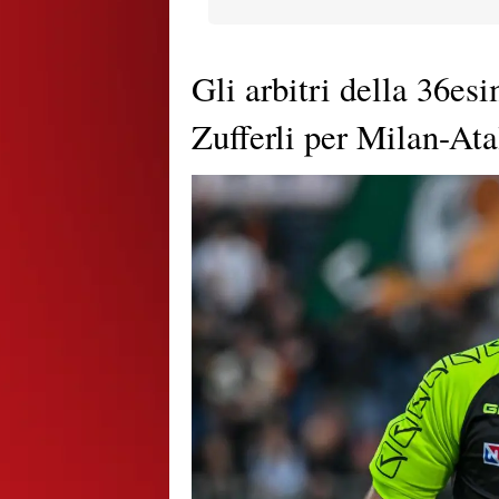
Gli arbitri della 36es
Zufferli per Milan-Ata