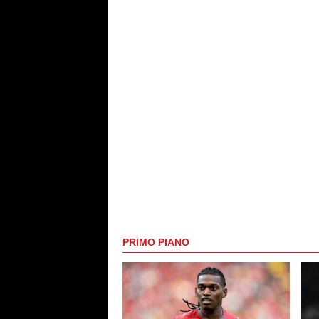
PRIMO PIANO