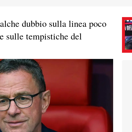
alche dubbio sulla linea poco
 e sulle tempistiche del