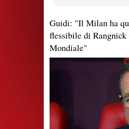
Guidi: "Il Milan ha qu
flessibile di Rangnick
Mondiale"