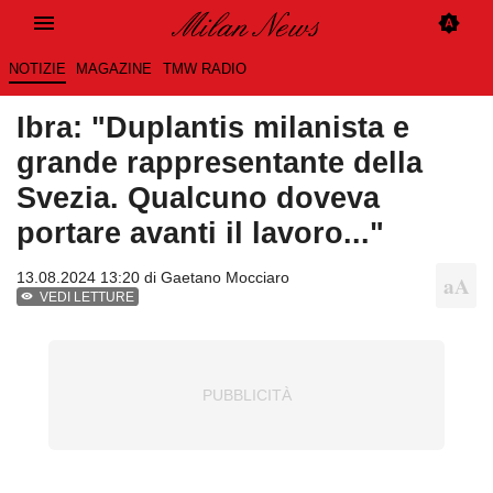
NOTIZIE
MAGAZINE
TMW RADIO
Ibra: "Duplantis milanista e
grande rappresentante della
Svezia. Qualcuno doveva
portare avanti il lavoro..."
13.08.2024 13:20 di
Gaetano Mocciaro
VEDI LETTURE