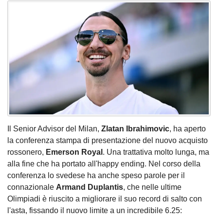
Il Senior Advisor del Milan,
Zlatan Ibrahimovic
, ha aperto
la conferenza stampa di presentazione del nuovo acquisto
rossonero,
Emerson Royal
. Una trattativa molto lunga, ma
alla fine che ha portato all'happy ending. Nel corso della
conferenza lo svedese ha anche speso parole per il
connazionale
Armand Duplantis
, che nelle ultime
Olimpiadi è riuscito a migliorare il suo record di salto con
l'asta, fissando il nuovo limite a un incredibile 6.25: