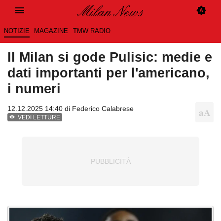
NOTIZIE
MAGAZINE
TMW RADIO
Il Milan si gode Pulisic: medie e
dati importanti per l'americano,
i numeri
12.12.2025 14:40 di
Federico Calabrese
VEDI LETTURE