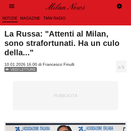
NOTIZIE
MAGAZINE
TMW RADIO
La Russa: "Attenti al Milan,
sono strafortunati. Ha un culo
della..."
10.01.2026 16:00 di
Francesco Finulli
VEDI LETTURE